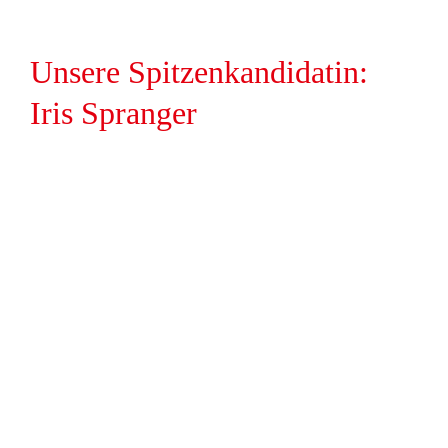
Unsere Spitzenkandidatin:
Iris Spranger