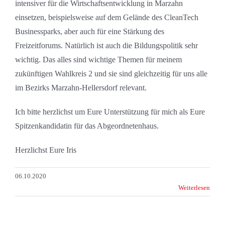
intensiver für die Wirtschaftsentwicklung in Marzahn
einsetzen, beispielsweise auf dem Gelände des CleanTech
Businessparks, aber auch für eine Stärkung des
Freizeitforums. Natürlich ist auch die Bildungspolitik sehr
wichtig. Das alles sind wichtige Themen für meinem
zukünftigen Wahlkreis 2 und sie sind gleichzeitig für uns alle
im Bezirks Marzahn-Hellersdorf relevant.
Ich bitte herzlichst um Eure Unterstützung für mich als Eure
Spitzenkandidatin für das Abgeordnetenhaus.
Herzlichst Eure Iris
06.10.2020
Weiterlesen