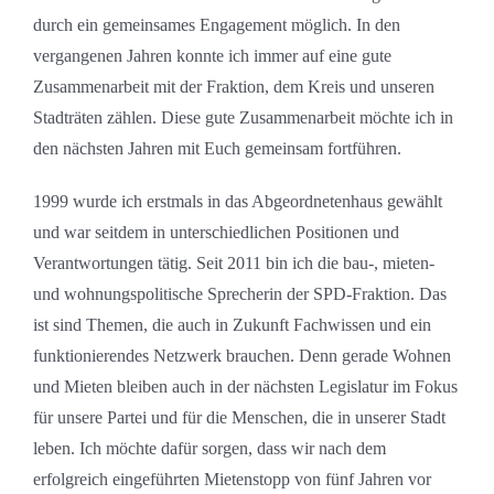
durch ein gemeinsames Engagement möglich. In den
vergangenen Jahren konnte ich immer auf eine gute
Zusammenarbeit mit der Fraktion, dem Kreis und unseren
Stadträten zählen. Diese gute Zusammenarbeit möchte ich in
den nächsten Jahren mit Euch gemeinsam fortführen.
1999 wurde ich erstmals in das Abgeordnetenhaus gewählt
und war seitdem in unterschiedlichen Positionen und
Verantwortungen tätig. Seit 2011 bin ich die bau-, mieten-
und wohnungspolitische Sprecherin der SPD-Fraktion. Das
ist sind Themen, die auch in Zukunft Fachwissen und ein
funktionierendes Netzwerk brauchen. Denn gerade Wohnen
und Mieten bleiben auch in der nächsten Legislatur im Fokus
für unsere Partei und für die Menschen, die in unserer Stadt
leben. Ich möchte dafür sorgen, dass wir nach dem
erfolgreich eingeführten Mietenstopp von fünf Jahren vor