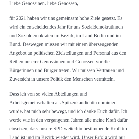
Liebe Genossinen, liebe Genossen,
für 2021 haben wir uns gemeinsam hohe Ziele gesetzt. Es
wird ein entscheidendes Jahr für uns Sozialdemokratinnen
und Sozialdemokraten im Bezirk, im Land Berlin und im
Bund. Deswegen müssen wir mit einem überzeugenden
Angebot an politischen Zielstellungen und Personal aus den
Reihen unserer Genossinnen und Genossen vor die
Bürgerinnen und Bürger treten. Wir müssen Vertrauen und
Zuversicht in unsere Politik den Menschen vermitteln.
Dass ich von so vielen Abteilungen und
Arbeitsgemeinschaften als Spitzenkandidatin nominiert
wurde, hat mich sehr bewegt, und ich danke Euch dafür. Ich
werde wie in den vergangenen Jahren alle meine Kraft dafür
einsetzen, dass unsere SPD weiterhin bestimmende Kraft im
Land ist und im Bezirk wieder wird. Unser Erfolg wird nur