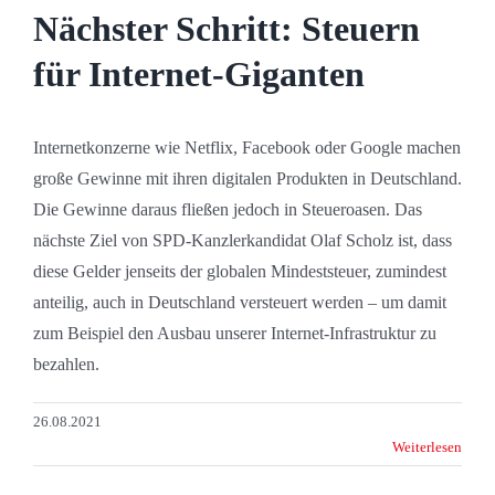
Nächster Schritt: Steuern
für Internet-Giganten
Internetkonzerne wie Netflix, Facebook oder Google machen
große Gewinne mit ihren digitalen Produkten in Deutschland.
Die Gewinne daraus fließen jedoch in Steueroasen. Das
nächste Ziel von SPD-Kanzlerkandidat Olaf Scholz ist, dass
diese Gelder jenseits der globalen Mindeststeuer, zumindest
anteilig, auch in Deutschland versteuert werden – um damit
zum Beispiel den Ausbau unserer Internet-Infrastruktur zu
bezahlen.
26.08.2021
Weiterlesen