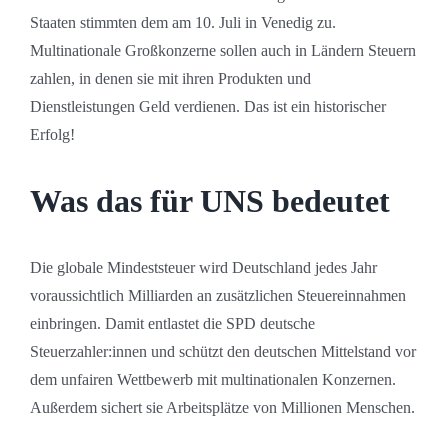
Staaten stimmten dem am 10. Juli in Venedig zu.
Multinationale Großkonzerne sollen auch in Ländern Steuern
zahlen, in denen sie mit ihren Produkten und
Dienstleistungen Geld verdienen. Das ist ein historischer
Erfolg!
Was das für UNS bedeutet
Die globale Mindeststeuer wird Deutschland jedes Jahr
voraussichtlich Milliarden an zusätzlichen Steuereinnahmen
einbringen. Damit entlastet die SPD deutsche
Steuerzahler:innen und schützt den deutschen Mittelstand vor
dem unfairen Wettbewerb mit multinationalen Konzernen.
Außerdem sichert sie Arbeitsplätze von Millionen Menschen.