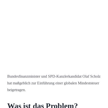
Bundesfinanzminister und SPD-Kanzlerkandidat Olaf Scholz
hat maßgeblich zur Einführung einer globalen Mindeststeuer
beigetragen.
Was ist das Problem?