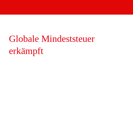
Globale Mindeststeuer
erkämpft