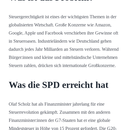
Steuergerechtigkeit ist eines der wichtigsten Themen in der
globalisierten Wirtschaft. Große Konzerne wie Amazon,
Google, Apple und Facebook verschieben ihre Gewinne oft
in Steueroasen. Industrieländern wie Deutschland gehen
dadurch jedes Jahr Milliarden an Steuern verloren. Während
Bürger:innen und kleine und mittelständische Unternehmen
Steuern zahlen, drücken sich internationale Großkonzerne.
Was die SPD erreicht hat
Olaf Scholz hat als Finanzminister jahrelang für eine
Steuerrevolution gekämpft. Zusammen mit den anderen
Finanzminister:innen der G7-Staaten hat er eine globale
Mindeststeuer in Höhe von 15 Prozent gefordert. Die G20-