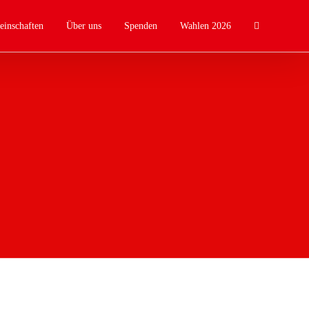
einschaften
Über uns
Spenden
Wahlen 2026