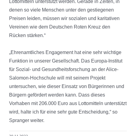
Lottomitteln unterstützt werden. Gerade in Zeiten, in
denen so viele Menschen unter den gestiegenen
Preisen leiden, müssen wir sozialen und karitativen
Vereinen wie dem Deutschen Roten Kreuz den
Rücken stärken.“
„Ehrenamtliches Engagement hat eine sehr wichtige
Funktion in unserer Gesellschaft. Das Europa-Institut
für Sozial- und Gesundheitsforschung an der Alice-
Salomon-Hochschule will mit seinem Projekt
untersuchen, wie dieser Einsatz von Bürgerinnen und
Bürgern gefördert werden kann. Dass dieses
Vorhaben mit 206.000 Euro aus Lottomitteln unterstützt
wird, halte ich für eine sehr gute Entscheidung,“ so
Spranger weiter.