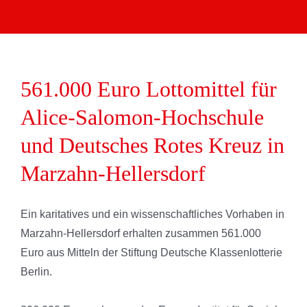
561.000 Euro Lottomittel für
Alice-Salomon-Hochschule
und Deutsches Rotes Kreuz in
Marzahn-Hellersdorf
Ein karitatives und ein wissenschaftliches Vorhaben in
Marzahn-Hellersdorf erhalten zusammen 561.000
Euro aus Mitteln der Stiftung Deutsche Klassenlotterie
Berlin.