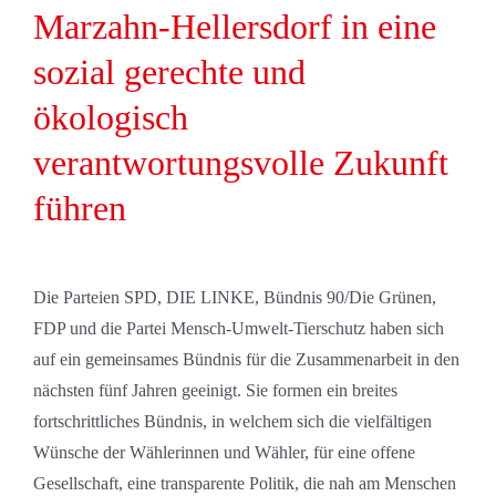
Marzahn-Hellersdorf in eine
sozial gerechte und
ökologisch
verantwortungsvolle Zukunft
führen
Die Parteien SPD, DIE LINKE, Bündnis 90/Die Grünen,
FDP und die Partei Mensch-Umwelt-Tierschutz haben sich
auf ein gemeinsames Bündnis für die Zusammenarbeit in den
nächsten fünf Jahren geeinigt. Sie formen ein breites
fortschrittliches Bündnis, in welchem sich die vielfältigen
Wünsche der Wählerinnen und Wähler, für eine offene
Gesellschaft, eine transparente Politik, die nah am Menschen