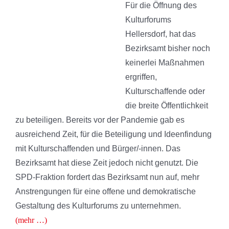
Für die Öffnung des
Kulturforums
Hellersdorf, hat das
Bezirksamt bisher noch
keinerlei Maßnahmen
ergriffen,
Kulturschaffende oder
die breite Öffentlichkeit
zu beteiligen. Bereits vor der Pandemie gab es
ausreichend Zeit, für die Beteiligung und Ideenfindung
mit Kulturschaffenden und Bürger/-innen. Das
Bezirksamt hat diese Zeit jedoch nicht genutzt. Die
SPD-Fraktion fordert das Bezirksamt nun auf, mehr
Anstrengungen für eine offene und demokratische
Gestaltung des Kulturforums zu unternehmen.
(mehr …)