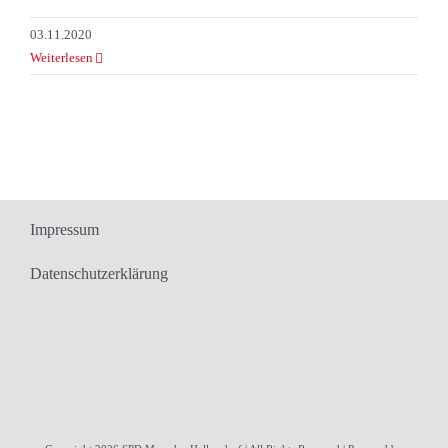
03.11.2020
Weiterlesen
Impressum
Datenschutzerklärung