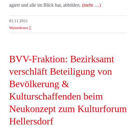
agiert und alle im Blick hat, abbilden.
(mehr …)
02.11.2021
Weiterlesen
BVV-Fraktion: Bezirksamt
verschläft Beteiligung von
Bevölkerung &
Kulturschaffenden beim
Neukonzept zum Kulturforum
Hellersdorf