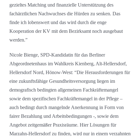
gezieltes Matching und finanzielle Unterstützung des
fachärztlichen Nachwuchses die Hürden zu senken. Das
finde ich lobenswert und das wird durch die enge
Kooperation der KV mit dem Bezirksamt noch ausgebaut
werden.”
Nicole Bienge, SPD-Kandidatin für das Berliner
Abgeordnetenhaus im Wahlkreis Kienberg, Alt-Hellersdorf,
Hellersdorf Nord, Hönow-West: “Die Herausforderungen für
eine zukunftsfähige Gesundheitsversorgung liegen im
demografisch bedingten allgemeinen Fachkräftemangel
sowie dem spezifischen Fachkräftemangel in der Pflege –
auch bedingt durch mangelnde Anerkennung in Form von
fairer Bezahlung und Arbeitsbedingungen -, sowie dem
Angebot zeitgemäßer Praxisräume. Hier Lösungen für
Marzahn-Hellersdorf zu finden, wird nur in einem verzahnten