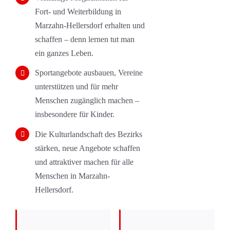
Fort- und Weiterbildung in
Marzahn-Hellersdorf erhalten und
schaffen – denn lernen tut man
ein ganzes Leben.
Sportangebote ausbauen, Vereine
unterstützen und für mehr
Menschen zugänglich machen –
insbesondere für Kinder.
Die Kulturlandschaft des Bezirks
stärken, neue Angebote schaffen
und attraktiver machen für alle
Menschen in Marzahn-
Hellersdorf.