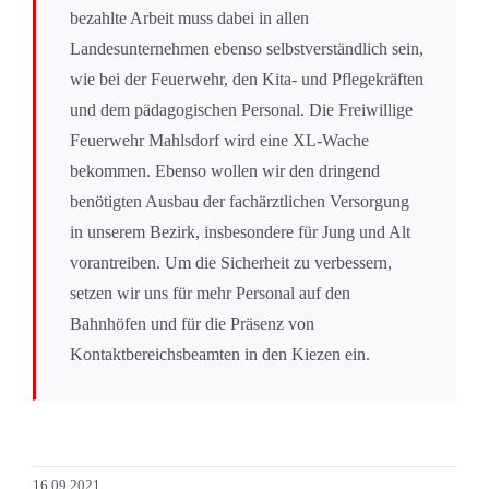
bezahlte Arbeit muss dabei in allen
Landesunternehmen ebenso selbstverständlich sein,
wie bei der Feuerwehr, den Kita- und Pflegekräften
und dem pädagogischen Personal. Die Freiwillige
Feuerwehr Mahlsdorf wird eine XL-Wache
bekommen. Ebenso wollen wir den dringend
benötigten Ausbau der fachärztlichen Versorgung
in unserem Bezirk, insbesondere für Jung und Alt
vorantreiben. Um die Sicherheit zu verbessern,
setzen wir uns für mehr Personal auf den
Bahnhöfen und für die Präsenz von
Kontaktbereichsbeamten in den Kiezen ein.
16.09.2021