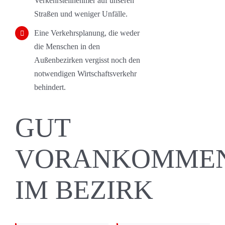
Verkehrsteilnehmer auf unseren
Straßen und weniger Unfälle.
Eine Verkehrsplanung, die weder
die Menschen in den
Außenbezirken vergisst noch den
notwendigen Wirtschaftsverkehr
behindert.
GUT
VORANKOMME
IM BEZIRK