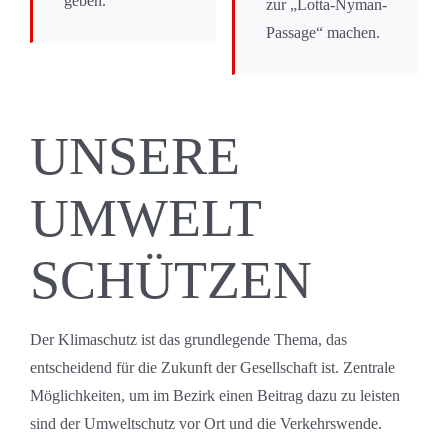
geben.
zur „Lotta-Nyman-
Passage“ machen.
UNSERE
UMWELT
SCHÜTZEN
Der Klimaschutz ist das grundlegende Thema, das
entscheidend für die Zukunft der Gesellschaft ist. Zentrale
Möglichkeiten, um im Bezirk einen Beitrag dazu zu leisten
sind der Umweltschutz vor Ort und die Verkehrswende.