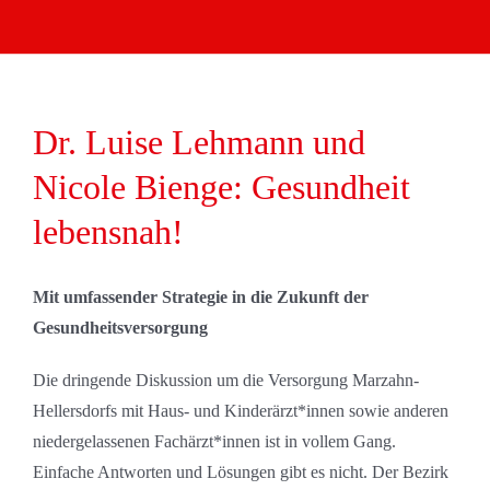
Dr. Luise Lehmann und
Nicole Bienge: Gesundheit
lebensnah!
Mit umfassender Strategie in die Zukunft der
Gesundheitsversorgung
Die dringende Diskussion um die Versorgung Marzahn-
Hellersdorfs mit Haus- und Kinderärzt*innen sowie anderen
niedergelassenen Fachärzt*innen ist in vollem Gang.
Einfache Antworten und Lösungen gibt es nicht. Der Bezirk