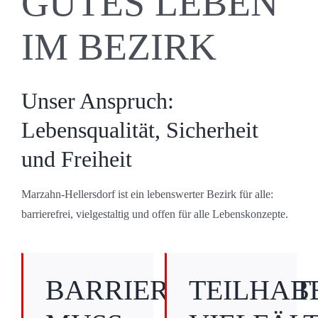
GUTES LEBEN
IM BEZIRK
Unser Anspruch:
Lebensqualität, Sicherheit
und Freiheit
Marzahn-Hellersdorf ist ein lebenswerter Bezirk für alle:
barrierefrei, vielgestaltig und offen für alle Lebenskonzepte.
BARRIEREFREIHEIT
TEILHABE