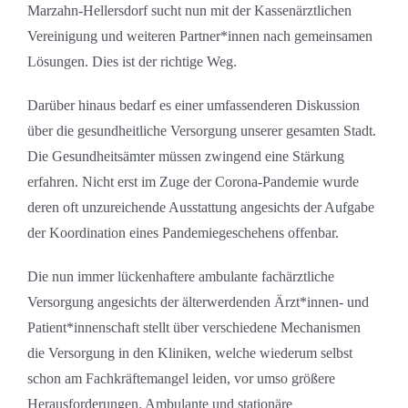
Marzahn-Hellersdorf sucht nun mit der Kassenärztlichen
Vereinigung und weiteren Partner*innen nach gemeinsamen
Lösungen. Dies ist der richtige Weg.
Darüber hinaus bedarf es einer umfassenderen Diskussion
über die gesundheitliche Versorgung unserer gesamten Stadt.
Die Gesundheitsämter müssen zwingend eine Stärkung
erfahren. Nicht erst im Zuge der Corona-Pandemie wurde
deren oft unzureichende Ausstattung angesichts der Aufgabe
der Koordination eines Pandemiegeschehens offenbar.
Die nun immer lückenhaftere ambulante fachärztliche
Versorgung angesichts der älterwerdenden Ärzt*innen- und
Patient*innenschaft stellt über verschiedene Mechanismen
die Versorgung in den Kliniken, welche wiederum selbst
schon am Fachkräftemangel leiden, vor umso größere
Herausforderungen. Ambulante und stationäre