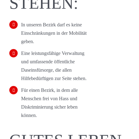
STEHEN:
In unseren Bezirk darf es keine
Einschränkungen in der Mobilität
geben.
Eine leistungsfähige Verwaltung
und umfassende öffentliche
Daseinsfürsorge, die allen
Hilfebedürftigen zur Seite stehen.
Für einen Bezirk, in dem alle
Menschen frei von Hass und
Diskriminierung sicher leben
können.