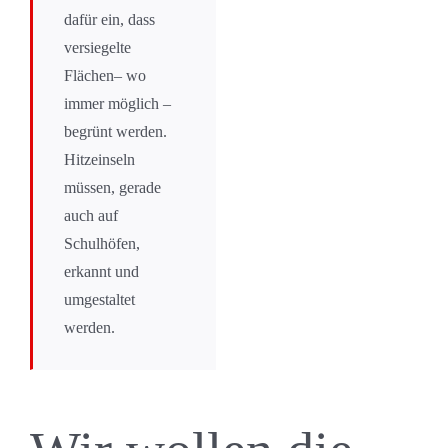
dafür ein, dass
versiegelte
Flächen– wo
immer möglich –
begrünt werden.
Hitzeinseln
müssen, gerade
auch auf
Schulhöfen,
erkannt und
umgestaltet
werden.