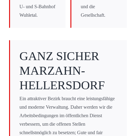
U- und S-Bahnhof
und die
Wuhletal.
Gesellschaft.
GANZ SICHER
MARZAHN-
HELLERSDORF
Ein attraktiver Bezirk braucht eine leistungsfähige
und moderne Verwaltung. Daher werden wir die
Arbeitsbedingungen im öffentlichen Dienst
verbessern, um die offenen Stellen
schnellstmöglich zu besetzen; Gute und fair