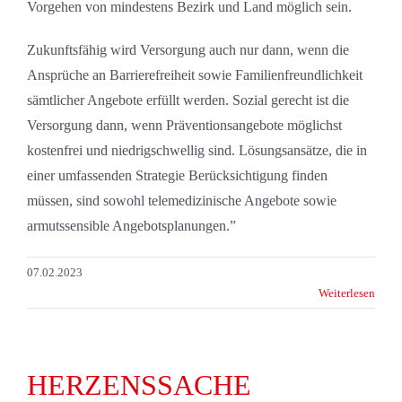
Vorgehen von mindestens Bezirk und Land möglich sein.
Zukunftsfähig wird Versorgung auch nur dann, wenn die
Ansprüche an Barrierefreiheit sowie Familienfreundlichkeit
sämtlicher Angebote erfüllt werden. Sozial gerecht ist die
Versorgung dann, wenn Präventionsangebote möglichst
kostenfrei und niedrigschwellig sind. Lösungsansätze, die in
einer umfassenden Strategie Berücksichtigung finden
müssen, sind sowohl telemedizinische Angebote sowie
armutssensible Angebotsplanungen.”
07.02.2023
Weiterlesen
HERZENSSACHE