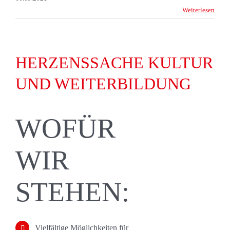
Weiterlesen
HERZENSSACHE KULTUR
UND WEITERBILDUNG
WOFÜR
WIR
STEHEN:
Vielfältige Möglichkeiten für