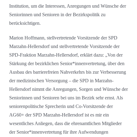
Institution, um die Interessen, Anregungen und Wünsche der
Seniorinnen und Senioren in der Bezirkspolitik zu
berücksichtigen.
Marion Hoffmann, stellvertretende Vorsitzende der SPD
Marzahn-Hellersdorf und stellvertretende Vorsitzende der
SPD-Fraktion Marzahn-Hellersdorf, erklärt dazu: „Von der
Stärkung der bezirklichen Senior*innenvertretung, über den
Ausbau des barrierefreien Nahverkehrs bis zur Verbesserung
der medizinischen Versorgung – die SPD in Marzahn-
Hellersdorf nimmt die Anregungen, Sorgen und Wünsche der
Seniorinnen und Senioren bei uns im Bezirk sehr ernst. Als
seniorenpolitische Sprecherin und Co-Vorsitzende der
AG60+ der SPD Marzahn-Hellersdorf ist es mir ein
wesentliches Anliegen, dass die ehrenamtlichen Mitglieder
der Senior*innenvertretung für ihre Aufwendungen