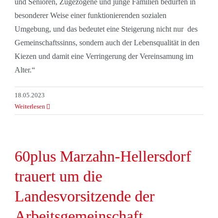
und Senioren, Zugezogene und junge Familien bedürfen in
besonderer Weise einer funktionierenden sozialen
Umgebung, und das bedeutet eine Steigerung nicht nur des
Gemeinschaftssinns, sondern auch der Lebensqualität in den
Kiezen und damit eine Verringerung der Vereinsamung im
Alter.“
18.05.2023
Weiterlesen
60plus Marzahn-Hellersdorf
trauert um die
Landesvorsitzende der
Arbeitsgemeinschaft