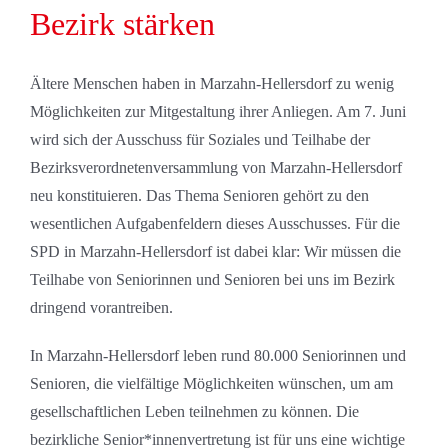
Bezirk stärken
Ältere Menschen haben in Marzahn-Hellersdorf zu wenig
Möglichkeiten zur Mitgestaltung ihrer Anliegen. Am 7. Juni
wird sich der Ausschuss für Soziales und Teilhabe der
Bezirksverordnetenversammlung von Marzahn-Hellersdorf
neu konstituieren. Das Thema Senioren gehört zu den
wesentlichen Aufgabenfeldern dieses Ausschusses. Für die
SPD in Marzahn-Hellersdorf ist dabei klar: Wir müssen die
Teilhabe von Seniorinnen und Senioren bei uns im Bezirk
dringend vorantreiben.
In Marzahn-Hellersdorf leben rund 80.000 Seniorinnen und
Senioren, die vielfältige Möglichkeiten wünschen, um am
gesellschaftlichen Leben teilnehmen zu können. Die
bezirkliche Senior*innenvertretung ist für uns eine wichtige