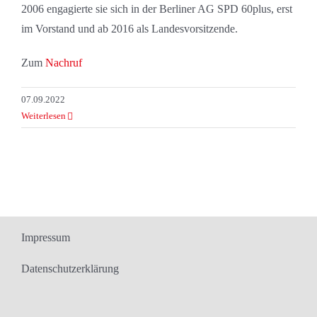
2006 engagierte sie sich in der Berliner AG SPD 60plus, erst
im Vorstand und ab 2016 als Landes­vorsitzende.
Zum
Nachruf
07.09.2022
Weiterlesen
Impressum
Datenschutzerklärung