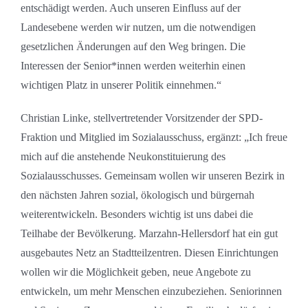
entschädigt werden. Auch unseren Einfluss auf der
Landesebene werden wir nutzen, um die notwendigen
gesetzlichen Änderungen auf den Weg bringen. Die
Interessen der Senior*innen werden weiterhin einen
wichtigen Platz in unserer Politik einnehmen.“
Christian Linke, stellvertretender Vorsitzender der SPD-
Fraktion und Mitglied im Sozialausschuss, ergänzt: „Ich freue
mich auf die anstehende Neukonstituierung des
Sozialausschusses. Gemeinsam wollen wir unseren Bezirk in
den nächsten Jahren sozial, ökologisch und bürgernah
weiterentwickeln. Besonders wichtig ist uns dabei die
Teilhabe der Bevölkerung. Marzahn-Hellersdorf hat ein gut
ausgebautes Netz an Stadtteilzentren. Diesen Einrichtungen
wollen wir die Möglichkeit geben, neue Angebote zu
entwickeln, um mehr Menschen einzubeziehen. Seniorinnen