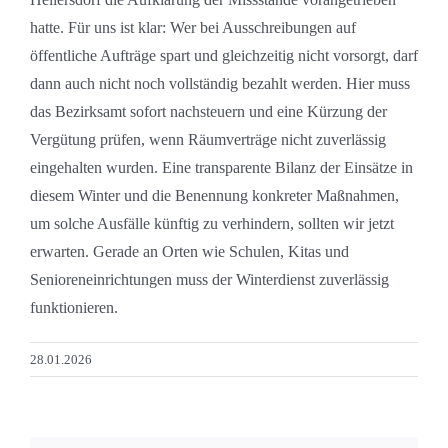
hatte. Für uns ist klar: Wer bei Ausschreibungen auf
öffentliche Aufträge spart und gleichzeitig nicht vorsorgt, darf
dann auch nicht noch vollständig bezahlt werden. Hier muss
das Bezirksamt sofort nachsteuern und eine Kürzung der
Vergütung prüfen, wenn Räumverträge nicht zuverlässig
eingehalten wurden. Eine transparente Bilanz der Einsätze in
diesem Winter und die Benennung konkreter Maßnahmen,
um solche Ausfälle künftig zu verhindern, sollten wir jetzt
erwarten. Gerade an Orten wie Schulen, Kitas und
Senioreneinrichtungen muss der Winterdienst zuverlässig
funktionieren.
28.01.2026