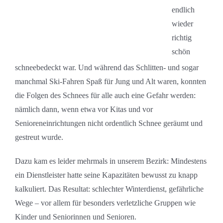
endlich
wieder
richtig
schön
schneebedeckt war. Und während das Schlitten- und sogar
manchmal Ski-Fahren Spaß für Jung und Alt waren, konnten
die Folgen des Schnees für alle auch eine Gefahr werden:
nämlich dann, wenn etwa vor Kitas und vor
Senioreneinrichtungen nicht ordentlich Schnee geräumt und
gestreut wurde.
Dazu kam es leider mehrmals in unserem Bezirk: Mindestens
ein Dienstleister hatte seine Kapazitäten bewusst zu knapp
kalkuliert. Das Resultat: schlechter Winterdienst, gefährliche
Wege – vor allem für besonders verletzliche Gruppen wie
Kinder und Seniorinnen und Senioren.