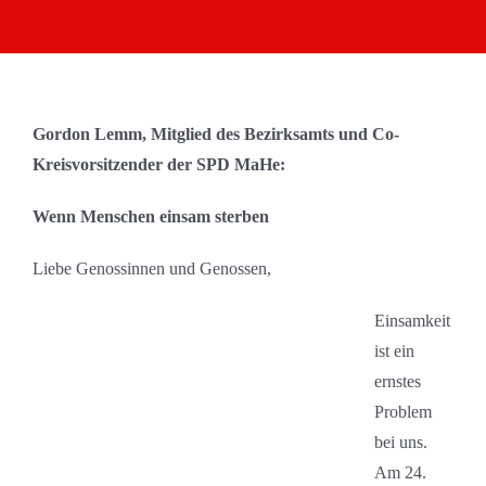
Gordon Lemm, Mitglied des Bezirksamts und Co-
Kreisvorsitzender der SPD MaHe:
Wenn Menschen einsam sterben
Liebe Genossinnen und Genossen,
Einsamkeit
ist ein
ernstes
Problem
bei uns.
Am 24.