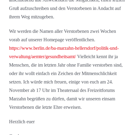
Gruß aufzuschreiben und den Verstorbenen in Andacht auf
ihrem Weg mitzugeben.
Wir werden die Namen aller Verstorbenen zwei Wochen
vorab auf unserer Homepage veröffentlichen.
https://www.berlin.de/ba-marzahn-hellersdorf/politik-und-
verwaltung/aemter/gesundheitsamt/
Vielleicht kennt ihr ja
Menschen, die im letzten Jahr ohne Familie verstorben sind,
oder ihr wollt einfach ein Zeichen der Mitmenschlichkeit
setzen. Ich würde mich freuen, einige von euch am 24.
November ab 17 Uhr im Theatersaal des Freizeitforums
Marzahn begrüßen zu dürfen, damit wir unseren einsam
Verstorbenen die letzte Ehre erweisen.
Herzlich euer