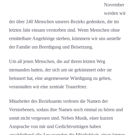
November
werden wir
der über 240 Menschen unseres Bezirks gedenken, die im
letzten Jahr einsam verstorben sind. Wenn Menschen ohne
ermittelbare Angehörige sterben, kümmern wir uns anstelle
der Familie um Beerdigung und Beisetzung.
Um all jenen Menschen, die auf ihrem letzten Weg
niemanden hatten, der sich um sie gekümmert oder sie
betrauert hat, eine angemessene Würdigung zu geben,
veranstalten wir eine zentrale Trauerfeier.
Mitarbeiter des Bezirksamts verlesen die Namen der
Verstorbenen, sodass ihre Namen noch einmal zu hören und
somit nicht vergessen sind. Neben Musik, einer kurzen
Ansprache von mir und Gedichtvorträgen haben
anschließend alle Anwesenden die Möglichkeit, einen letzten