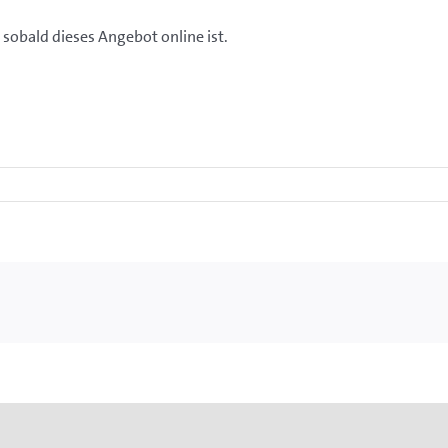
sobald dieses Angebot online ist.