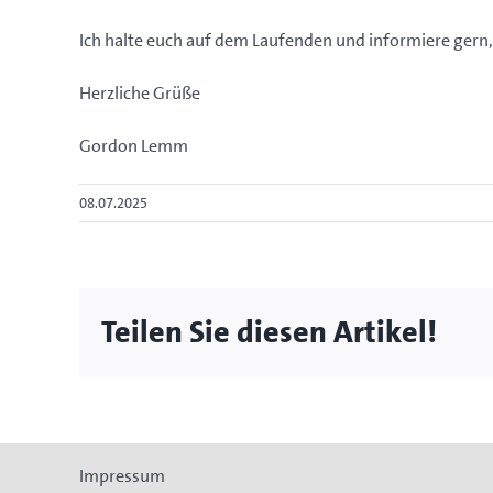
Ich halte euch auf dem Laufenden und informiere gern, 
Herzliche Grüße
Gordon Lemm
08.07.2025
Teilen Sie diesen Artikel!
Impressum