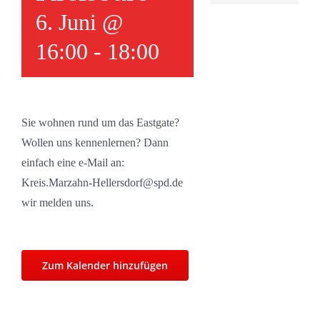
6. Juni @
16:00
-
18:00
Sie wohnen rund um das Eastgate?
Wollen uns kennenlernen? Dann
einfach eine e-Mail an:
Kreis.Marzahn-Hellersdorf@spd.de
wir melden uns.
Zum Kalender hinzufügen