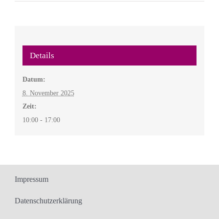
Details
Datum:
8. November 2025
Zeit:
10:00 - 17:00
Impressum
Datenschutzerklärung