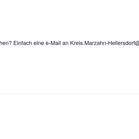
achen? Einfach eine e-Mail an Kreis.Marzahn-Hellersdor