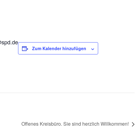
f@spd.de
Zum Kalender hinzufügen
Offenes Kreisbüro. Sie sind herzlich Willkommen!