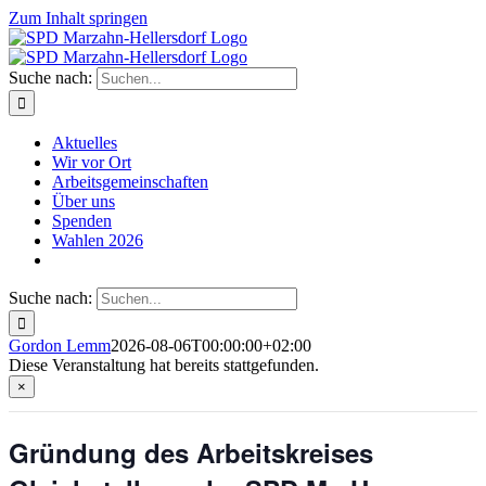
Zum Inhalt springen
Suche nach:
Aktuelles
Wir vor Ort
Arbeitsgemeinschaften
Über uns
Spenden
Wahlen 2026
Suche nach:
Gordon Lemm
2026-08-06T00:00:00+02:00
Diese Veranstaltung hat bereits stattgefunden.
×
Gründung des Arbeitskreises