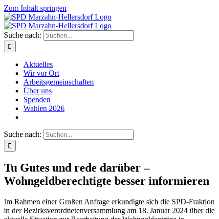
Zum Inhalt springen
Suche nach:
Aktuelles
Wir vor Ort
Arbeitsgemeinschaften
Über uns
Spenden
Wahlen 2026
Suche nach:
Tu Gutes und rede darüber –
Wohngeldberechtigte besser informieren
Im Rahmen einer Großen Anfrage erkundigte sich die SPD-Fraktion
in der Bezirksverordnetenversammlung am 18. Januar 2024 über die