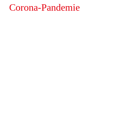
Corona-Pandemie