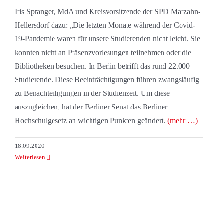
Iris Spranger, MdA und Kreisvorsitzende der SPD Marzahn-
Hellersdorf dazu: „Die letzten Monate während der Covid-
19-Pandemie waren für unsere Studierenden nicht leicht. Sie
konnten nicht an Präsenzvorlesungen teilnehmen oder die
Bibliotheken besuchen. In Berlin betrifft das rund 22.000
Studierende. Diese Beeinträchtigungen führen zwangsläufig
zu Benachteiligungen in der Studienzeit. Um diese
auszugleichen, hat der Berliner Senat das Berliner
Hochschulgesetz an wichtigen Punkten geändert.
(mehr …)
18.09.2020
Weiterlesen