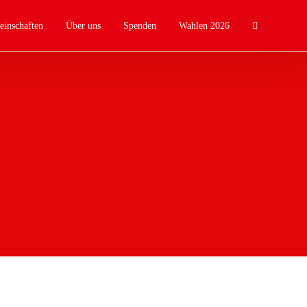
einschaften
Über uns
Spenden
Wahlen 2026