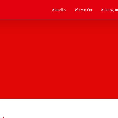
Aktuelles
Wir vor Ort
Arbeitsgem