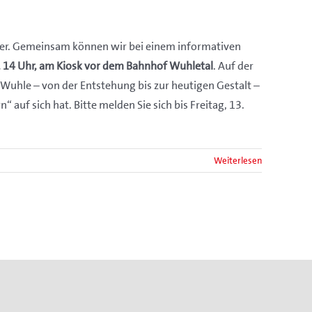
sser. Gemeinsam können wir bei einem informativen
 14 Uhr, am Kiosk vor dem Bahnhof Wuhletal
. Auf der
Wuhle – von der Entstehung bis zur heutigen Gestalt –
uf sich hat. Bitte melden Sie sich bis Freitag, 13.
Weiterlesen