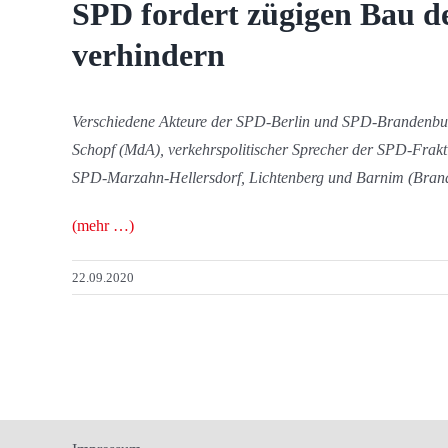
SPD fordert zügigen Bau d
verhindern
Verschiedene Akteure der SPD-Berlin und SPD-Brandenburg 
Schopf (MdA), verkehrspolitischer Sprecher der SPD-Frakt
SPD-Marzahn-Hellersdorf, Lichtenberg und Barnim (Bran
(mehr …)
22.09.2020