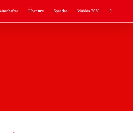
einschaften
Über uns
Spenden
Wahlen 2026