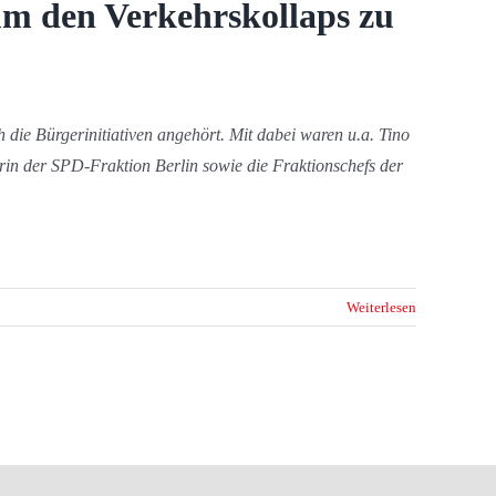
um den Verkehrskollaps zu
ie Bürgerinitiativen angehört. Mit dabei waren u.a. Tino
rin der SPD-Fraktion Berlin sowie die Fraktionschefs der
Weiterlesen