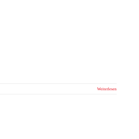
Weiterlesen