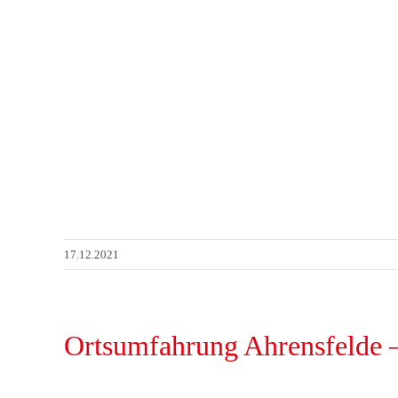
17.12.2021
Ortsumfahrung Ahrensfelde –