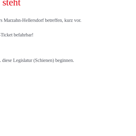
 steht
s Marzahn-Hellersdorf betreffen, kurz vor.
Ticket befahrbar!
 diese Legislatur (Schienen) beginnen.