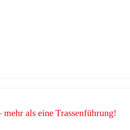
 mehr als eine Trassenführung!