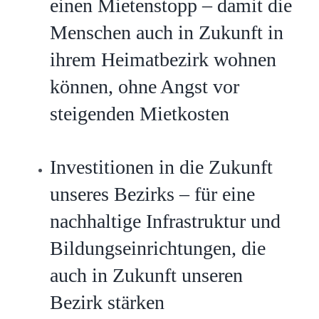
einen Mietenstopp – damit die
Menschen auch in Zukunft in
ihrem Heimatbezirk wohnen
können, ohne Angst vor
steigenden Mietkosten
Investitionen in die Zukunft
unseres Bezirks – für eine
nachhaltige Infrastruktur und
Bildungseinrichtungen, die
auch in Zukunft unseren
Bezirk stärken