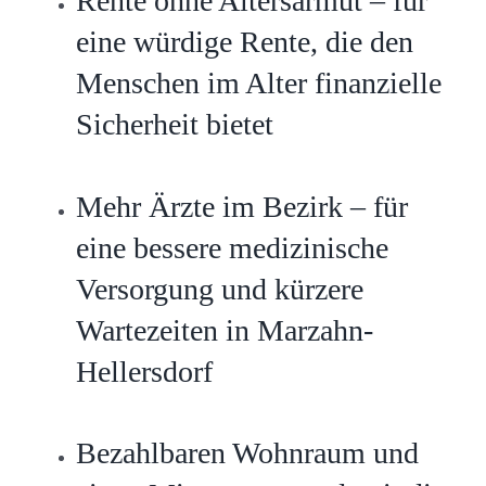
Rente ohne Altersarmut – für
eine würdige Rente, die den
Menschen im Alter finanzielle
Sicherheit bietet
Mehr Ärzte im Bezirk – für
eine bessere medizinische
Versorgung und kürzere
Wartezeiten in Marzahn-
Hellersdorf
Bezahlbaren Wohnraum und