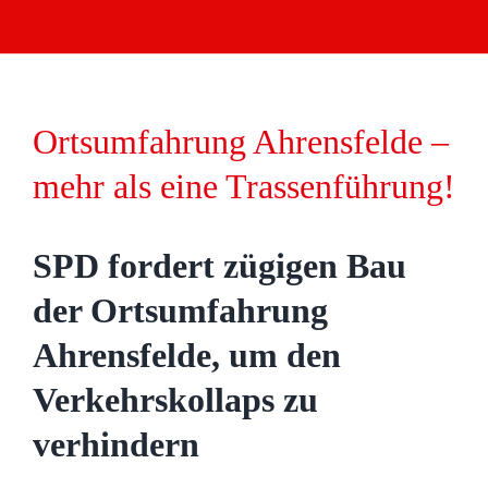
Ortsumfahrung Ahrensfelde –
mehr als eine Trassenführung!
SPD fordert zügigen Bau
der Ortsumfahrung
Ahrensfelde, um den
Verkehrskollaps zu
verhindern