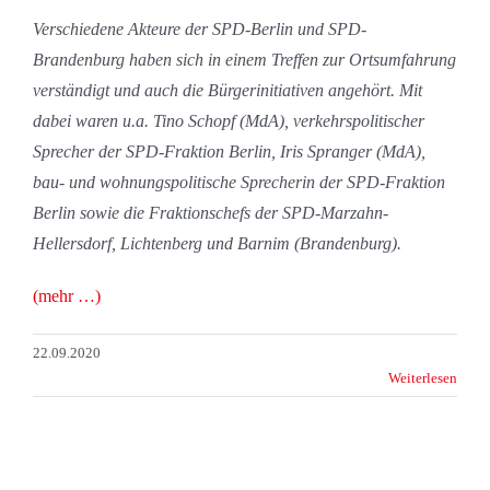
Verschiedene Akteure der SPD-Berlin und SPD-
Brandenburg haben sich in einem Treffen zur Ortsumfahrung
verständigt und auch die Bürgerinitiativen angehört. Mit
dabei waren u.a. Tino Schopf (MdA), verkehrspolitischer
Sprecher der SPD-Fraktion Berlin, Iris Spranger (MdA),
bau- und wohnungspolitische Sprecherin der SPD-Fraktion
Berlin sowie die Fraktionschefs der SPD-Marzahn-
Hellersdorf, Lichtenberg und Barnim (Brandenburg).
(mehr …)
22.09.2020
Weiterlesen