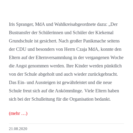
Iris Spranger, MdA und Wahlkreisabgeordnete dazu: „Der
Bustransfer der Schülerinnen und Schüler der Kiekemal
Grundschule ist gesichert. Nach großer Panikmache seitens
der CDU und besonders von Herrn Czaja MdA, konnte den
Eltern auf der Elternversammlung in der vergangenen Woche
die Angst genommen werden. Ihre Kinder werden pünktlich
von der Schule abgeholt und auch wieder zurückgebracht.
Das Ein- und Aussteigen ist gewährleistet und die neue
Schule freut sich auf die Ankömmlinge. Viele Eltern haben
sich bei der Schulleitung für die Organisation bedankt.
(mehr …)
21.08.2020