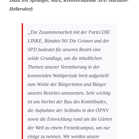
Dazu Iris Spranger, MdA, Kreisvorsitzende SPD Marzahn-
Hellersdorf:
„
Die Zusammenarbeit mit der Partei DIE
LINKE, Bündnis 90/ Die Grünen und der
SPD bedeutet für unseren Bezirk eine
solide Grundlage, um die inhaltlichen
Themen unserer Vereinbarung in der
kommenden Wahlperiode breit aufgestellt
zum Wohle der Bürgerinnen und Bürger
unseres Bezirkes umzusetzen. Sehr wichtig
ist uns hierbei der Bau des Kombibades,
die Aufnahme der Seilbahn in den ÖPNV
sowie die Entwicklung rund um die Gärten
der Welt zu einem Freizeitcampus, um nur
einige zu nennen. Wir werden unsere