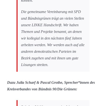
können.
Die gemeinsame Vereinbarung mit SPD
und Bündnisgrünen trägt an vielen Stellen
unsere LINKE Handschrift. Wir haben
Themen und Projekte benannt, an denen
wir kollegial in den nächsten fünf Jahren
arbeiten werden. Wir werden auch auf alle
anderen demokratischen Parteien im
Bezirk zugehen und mit ihnen um gute
Lösungen streiten.
Dazu Julia Scharf & Pascal Grothe, Sprecher*innen des
Kreisverbandes von Bündnis 90/Die Grünen: