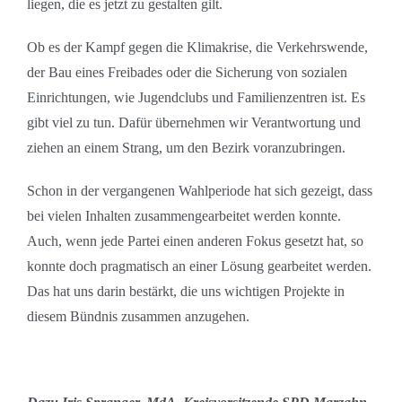
liegen, die es jetzt zu gestalten gilt.
Ob es der Kampf gegen die Klimakrise, die Verkehrswende,
der Bau eines Freibades oder die Sicherung von sozialen
Einrichtungen, wie Jugendclubs und Familienzentren ist. Es
gibt viel zu tun. Dafür übernehmen wir Verantwortung und
ziehen an einem Strang, um den Bezirk voranzubringen.
Schon in der vergangenen Wahlperiode hat sich gezeigt, dass
bei vielen Inhalten zusammengearbeitet werden konnte.
Auch, wenn jede Partei einen anderen Fokus gesetzt hat, so
konnte doch pragmatisch an einer Lösung gearbeitet werden.
Das hat uns darin bestärkt, die uns wichtigen Projekte in
diesem Bündnis zusammen anzugehen.