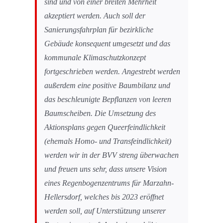
sind und von einer breiten Mehrheit
akzeptiert werden. Auch soll der
Sanierungsfahrplan für bezirkliche
Gebäude konsequent umgesetzt und das
kommunale Klimaschutzkonzept
fortgeschrieben werden. Angestrebt werden
außerdem eine positive Baumbilanz und
das beschleunigte Bepflanzen von leeren
Baumscheiben. Die Umsetzung des
Aktionsplans gegen Queerfeindlichkeit
(ehemals Homo- und Transfeindlichkeit)
werden wir in der BVV streng überwachen
und freuen uns sehr, dass unsere Vision
eines Regenbogenzentrums für Marzahn-
Hellersdorf, welches bis 2023 er
ö
ffnet
werden soll, auf Unterstützung unserer