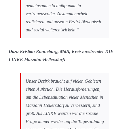
gemeinsamen Schnittpunkte in
vertrauensvoller Zusammenarbeit
realisieren und unseren Bezirk ökologisch
und sozial weiterentwickeln.“
Dazu Kristian Ronneburg, MdA, Kreisvorsitzender DIE
LINKE Marzahn-Hellersdorf:
Unser Bezirk braucht auf vielen Gebieten
einen Aufbruch. Die Herausforderungen,
um die Lebenssituation vieler Menschen in
Marzahn-Hellersdorf zu verbessern, sind
groß. Als LINKE werden wir die soziale
Frage immer wieder auf die Tagesordnung