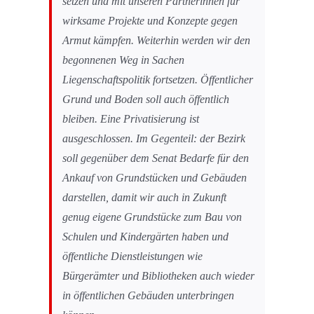
setzen und mit unseren Partnerinnen für
wirksame Projekte und Konzepte gegen
Armut kämpfen. Weiterhin werden wir den
begonnenen Weg in Sachen
Liegenschaftspolitik fortsetzen. Öffentlicher
Grund und Boden soll auch öffentlich
bleiben. Eine Privatisierung ist
ausgeschlossen. Im Gegenteil: der Bezirk
soll gegenüber dem Senat Bedarfe für den
Ankauf von Grundstücken und Gebäuden
darstellen, damit wir auch in Zukunft
genug eigene Grundstücke zum Bau von
Schulen und Kindergärten haben und
öffentliche Dienstleistungen wie
Bürgerämter und Bibliotheken auch wieder
in öffentlichen Gebäuden unterbringen