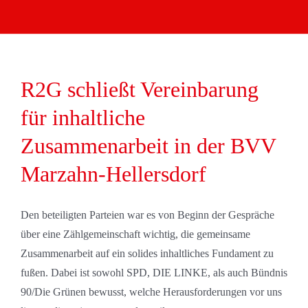
R2G schließt Vereinbarung
für inhaltliche
Zusammenarbeit in der BVV
Marzahn-Hellersdorf
Den beteiligten Parteien war es von Beginn der Gespräche
über eine Zählgemeinschaft wichtig, die gemeinsame
Zusammenarbeit auf ein solides inhaltliches Fundament zu
fußen. Dabei ist sowohl SPD, DIE LINKE, als auch Bündnis
90/Die Grünen bewusst, welche Herausforderungen vor uns