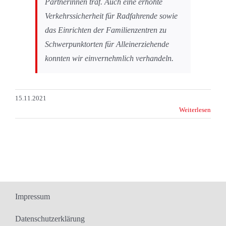
Partnerinnen traf. Auch eine erh
ö
hte
Verkehrssicherheit für Radfahrende sowie
das Einrichten der Familienzentren zu
Schwerpunktorten für Alleinerziehende
konnten wir einvernehmlich verhandeln.
15.11.2021
Weiterlesen
Impressum
Datenschutzerklärung