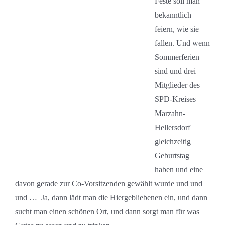
Feste soll man
bekanntlich
feiern, wie sie
fallen. Und wenn
Sommerferien
sind und drei
Mitglieder des
SPD-Kreises
Marzahn-
Hellersdorf
gleichzeitig
Geburtstag
haben und eine
davon gerade zur Co-Vorsitzenden gewählt wurde und und
und … Ja, dann lädt man die Hiergebliebenen ein, und dann
sucht man einen schönen Ort, und dann sorgt man für was