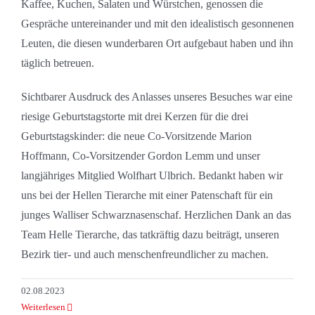
Kaffee, Kuchen, Salaten und Würstchen, genossen die
Gespräche untereinander und mit den idealistisch gesonnenen
Leuten, die diesen wunderbaren Ort aufgebaut haben und ihn
täglich betreuen.
Sichtbarer Ausdruck des Anlasses unseres Besuches war eine
riesige Geburtstagstorte mit drei Kerzen für die drei
Geburtstagskinder: die neue Co-Vorsitzende Marion
Hoffmann, Co-Vorsitzender Gordon Lemm und unser
langjähriges Mitglied Wolfhart Ulbrich. Bedankt haben wir
uns bei der Hellen Tierarche mit einer Patenschaft für ein
junges Walliser Schwarznasenschaf. Herzlichen Dank an das
Team Helle Tierarche, das tatkräftig dazu beiträgt, unseren
Bezirk tier- und auch menschenfreundlicher zu machen.
02.08.2023
Weiterlesen