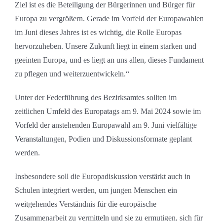
Ziel ist es die Beteiligung der Bürgerinnen und Bürger für
Europa zu vergrößern. Gerade im Vorfeld der Europawahlen
im Juni dieses Jahres ist es wichtig, die Rolle Europas
hervorzuheben. Unsere Zukunft liegt in einem starken und
geeinten Europa, und es liegt an uns allen, dieses Fundament
zu pflegen und weiterzuentwickeln.“
Unter der Federführung des Bezirksamtes sollten im
zeitlichen Umfeld des Europatags am 9. Mai 2024 sowie im
Vorfeld der anstehenden Europawahl am 9. Juni vielfältige
Veranstaltungen, Podien und Diskussionsformate geplant
werden.
Insbesondere soll die Europadiskussion verstärkt auch in
Schulen integriert werden, um jungen Menschen ein
weitgehendes Verständnis für die europäische
Zusammenarbeit zu vermitteln und sie zu ermutigen, sich für