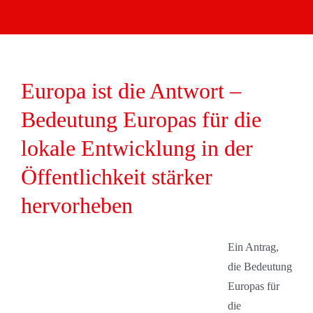
Europa ist die Antwort –
Bedeutung Europas für die
lokale Entwicklung in der
Öffentlichkeit stärker
hervorheben
Ein Antrag,
die Bedeutung
Europas für
die