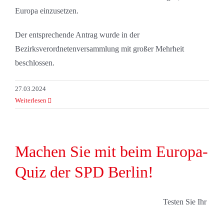
Europa einzusetzen.
Der entsprechende Antrag wurde in der
Bezirksverordnetenversammlung mit großer Mehrheit
beschlossen.
27.03.2024
Weiterlesen
Machen Sie mit beim Europa-
Quiz der SPD Berlin!
Testen Sie Ihr