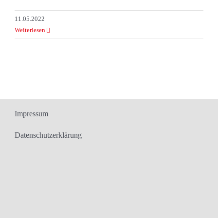
11.05.2022
Weiterlesen
Impressum
Datenschutzerklärung