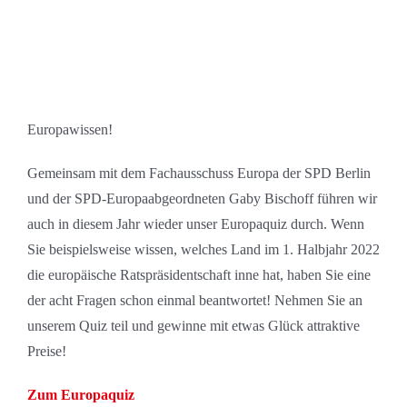
Europawissen!
Gemeinsam mit dem Fachausschuss Europa der SPD Berlin
und der SPD-Europaabgeordneten Gaby Bischoff führen wir
auch in diesem Jahr wieder unser Europaquiz durch. Wenn
Sie beispielsweise wissen, welches Land im 1. Halbjahr 2022
die europäische Ratspräsidentschaft inne hat, haben Sie eine
der acht Fragen schon einmal beantwortet! Nehmen Sie an
unserem Quiz teil und gewinne mit etwas Glück attraktive
Preise!
Zum Europaquiz