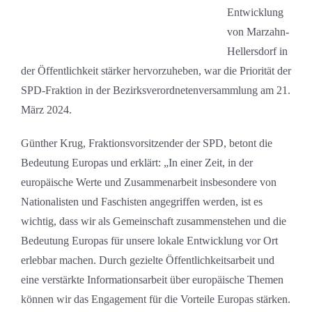
Entwicklung
von Marzahn-
Hellersdorf in
der Öffentlichkeit stärker hervorzuheben, war die Priorität der
SPD-Fraktion in der Bezirksverordnetenversammlung am 21.
März 2024.
Günther Krug, Fraktionsvorsitzender der SPD, betont die
Bedeutung Europas und erklärt: „In einer Zeit, in der
europäische Werte und Zusammenarbeit insbesondere von
Nationalisten und Faschisten angegriffen werden, ist es
wichtig, dass wir als Gemeinschaft zusammenstehen und die
Bedeutung Europas für unsere lokale Entwicklung vor Ort
erlebbar machen. Durch gezielte Öffentlichkeitsarbeit und
eine verstärkte Informationsarbeit über europäische Themen
können wir das Engagement für die Vorteile Europas stärken.