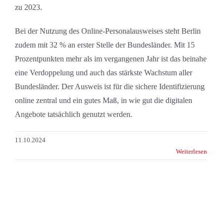
zu 2023.
Bei der Nutzung des Online-Personalausweises steht Berlin
zudem mit 32 % an erster Stelle der Bundesländer. Mit 15
Prozentpunkten mehr als im vergangenen Jahr ist das beinahe
eine Verdoppelung und auch das stärkste Wachstum aller
Bundesländer. Der Ausweis ist für die sichere Identifizierung
online zentral und ein gutes Maß, in wie gut die digitalen
Angebote tatsächlich genutzt werden.
11.10.2024
Weiterlesen