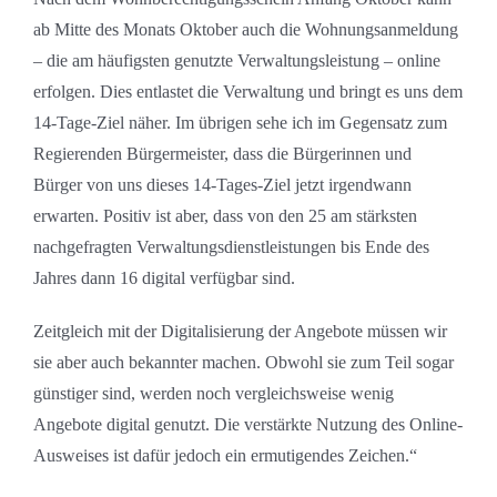
ab Mitte des Monats Oktober auch die Wohnungsanmeldung
– die am häufigsten genutzte Verwaltungsleistung – online
erfolgen. Dies entlastet die Verwaltung und bringt es uns dem
14-Tage-Ziel näher. Im übrigen sehe ich im Gegensatz zum
Regierenden Bürgermeister, dass die Bürgerinnen und
Bürger von uns dieses 14-Tages-Ziel jetzt irgendwann
erwarten. Positiv ist aber, dass von den 25 am stärksten
nachgefragten Verwaltungsdienstleistungen bis Ende des
Jahres dann 16 digital verfügbar sind.
Zeitgleich mit der Digitalisierung der Angebote müssen wir
sie aber auch bekannter machen. Obwohl sie zum Teil sogar
günstiger sind, werden noch vergleichsweise wenig
Angebote digital genutzt. Die verstärkte Nutzung des Online-
Ausweises ist dafür jedoch ein ermutigendes Zeichen.“