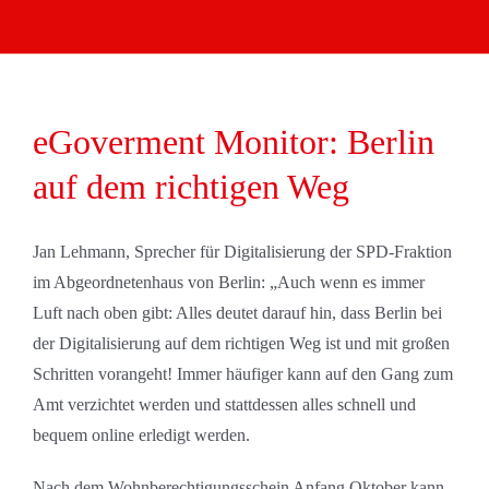
eGoverment Monitor: Berlin
auf dem richtigen Weg
Jan Lehmann, Sprecher für Digitalisierung der SPD-Fraktion
im Abgeordnetenhaus von Berlin: „Auch wenn es immer
Luft nach oben gibt: Alles deutet darauf hin, dass Berlin bei
der Digitalisierung auf dem richtigen Weg ist und mit großen
Schritten vorangeht! Immer häufiger kann auf den Gang zum
Amt verzichtet werden und stattdessen alles schnell und
bequem online erledigt werden.
Nach dem Wohnberechtigungsschein Anfang Oktober kann