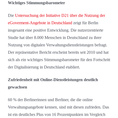
Wichtiges Stimmungsbarometer
Die
Untersuchung der Initiative D21 über die Nutzung der
eGoverment-Angebote in Deutschland
zeigt für Berlin
insgesamt eine positive Entwicklung. Die nutzerzentrierte
Studie hat über 8.000 Menschen in Deutschland zu ihrer
Nutzung von digitalen Verwaltungsdienstleistungen befragt.
Der repräsentative Bericht erscheint bereits seit 2010 und hat
sich als ein wichtiges Stimmungsbarometer für den Fortschritt
der Digitalisierung in Deutschland etabliert.
Zufriedenheit mit Online-Dienstleistungen deutlich
gewachsen
60 % der Berlinerinnen und Berliner, die die online
Verwaltungsangebote kennen, sind mit diesen zufrieden. Das
ist ein deutliches Plus von 16 Prozentpunkten im Vergleich