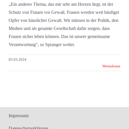
„Ein anderes Thema, das mir sehr am Herzen liegt, ist der
Schutz von Frauen vor Gewalt. Frauen werden weit häufiger
Opfer von häuslicher Gewalt. Wir müssen in der Politik, den
Medien und als gesamte Gesellschaft dafür sorgen, dass
Frauen sicher leben können. Das ist unsere gemeinsame
Verantwortung“, so Spranger weiter.
05.03.2024
Weiterlesen
Impressum
Datenschutzerklärung