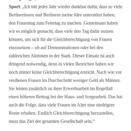
Sport
: „Ich bin jedes Jahr wieder dankbar dafür, dass so viele
Berlinerinnen und Berlinern meine Idee unterstützt haben,
den Frauentag zum Feiertag zu machen. Gemeinsam haben
wir es möglich gemacht, dass viele den Tag dafür nutzen
können, um sich für die Gleichberechtigung von Frauen
einzusetzen – ob auf Demonstrationen oder bei den
zahlreichen Aktionen in der Stadt. Dieser Einsatz ist auch
dringend notwendig, denn in vielen Bereichen haben wir
noch immer keine Gleichberechtigung erreicht. Nach wie vor
verdienen Frauen im Durchschnitt weniger Geld als Männer.
Sie leisten zusätzlich zu ihrer Erwerbsarbeit im Regelfall
einen höheren Beitrag bei der Haus- und Sorgearbeit. Das hat
auch die Folge, dass viele Frauen im Alter eine niedrigere
Rente erhalten. Endlich Gleichberechtigung herzustellen,
muss das Ziel der gesamten Gesellschaft sein.“