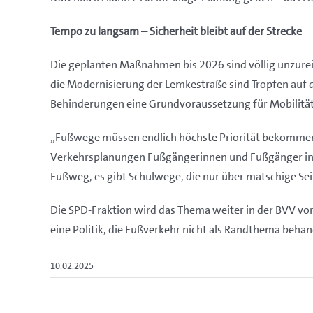
Tempo zu langsam – Sicherheit bleibt auf der Strecke
Die geplanten Maßnahmen bis 2026 sind völlig unzurei
die Modernisierung der Lemkestraße sind Tropfen auf 
Behinderungen eine Grundvoraussetzung für Mobilität 
„Fußwege müssen endlich höchste Priorität bekommen – 
Verkehrsplanungen Fußgängerinnen und Fußgänger ins Z
Fußweg, es gibt Schulwege, die nur über matschige Seit
Die SPD-Fraktion wird das Thema weiter in der BVV vor
eine Politik, die Fußverkehr nicht als Randthema behan
10.02.2025