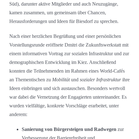
Süd), darunter aktive Mitglieder und auch Neuzugänge,
kamen zusammen, um gemeinsam über Chancen,
Herausforderungen und Ideen für Biesdorf zu sprechen.
Nach einer herzlichen Begrüßung und einer persönlichen
Vorstellungsrunde eröffnete Dmitri die Zukunftswerkstatt mit
einem informativen Vortrag zur sozialen Infrastruktur und zur
demographischen Entwicklung im Kiez. Anschließend
konnten die Teilnehmenden im Rahmen eines World-Cafés
an Thementischen zu
Mobilität
und
sozialer Infrastruktur
ihre
Ideen einbringen und sich austauschen. Besonders wertvoll
war dabei die Vernetzung der Engagierten untereinander. Es
wurden vielfältige, konkrete Vorschläge erarbeitet, unter
anderem:
Sanierung von Bürgersteigen und Radwegen
zur
Verbesserung der Barrierefreiheit und