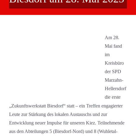
Am 28.
Mai fand
im
Kreisbüro
der SPD
Marzahn-
Hellersdorf
die erste
„Zukunftswerkstatt Biesdorf“ statt – ein Treffen engagierter
Leute zur Stärkung des lokalen Austauschs und zur
Entwicklung neuer Impulse für unseren Kiez. Teilnehmende
aus den Abteilungen 5 (Biesdorf-Nord) und 8 (Wuhletal-