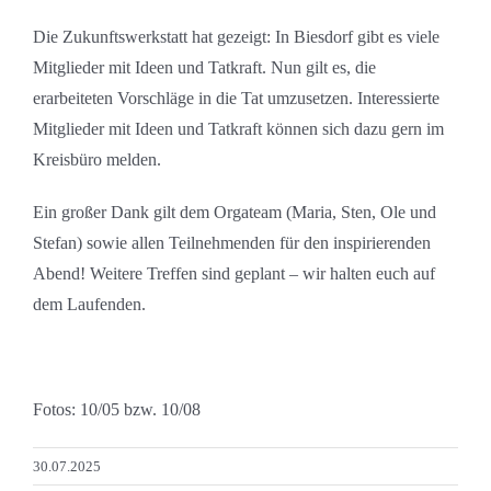
Die Zukunftswerkstatt hat gezeigt: In Biesdorf gibt es viele
Mitglieder mit Ideen und Tatkraft. Nun gilt es, die
erarbeiteten Vorschläge in die Tat umzusetzen. Interessierte
Mitglieder mit Ideen und Tatkraft können sich dazu gern im
Kreisbüro melden.
Ein großer Dank gilt dem Orgateam (Maria, Sten, Ole und
Stefan) sowie allen Teilnehmenden für den inspirierenden
Abend! Weitere Treffen sind geplant – wir halten euch auf
dem Laufenden.
Fotos: 10/05 bzw. 10/08
30.07.2025