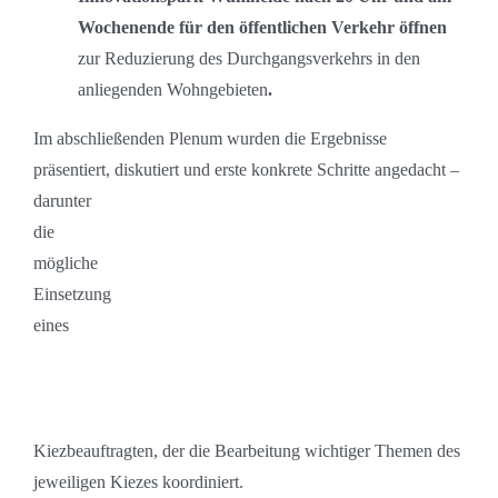
Wochenende für den öffentlichen Verkehr öffnen
zur Reduzierung des Durchgangsverkehrs in den
anliegenden Wohngebieten
.
Im abschließenden Plenum wurden die Ergebnisse
präsentiert, diskutiert und erste konkrete Schritte
angedacht –
darunter
die
mögliche
Einsetzung
eines
Kiezbeauftragten, der die Bearbeitung wichtiger Themen des
jeweiligen Kiezes koordiniert.