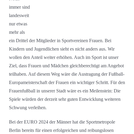
immer sind
landesweit
nur etwas
mehr als
ein Drittel der Mitglieder in Sportvereinen Frauen. Bei
Kindern und Jugendlichen sieht es nicht anders aus. Wir
wollen den Anteil weiter erhöhen. Auch im Sport ist unser
Ziel, dass Frauen und Mädchen gleichberechtigt am Angebot
teilhaben. Auf diesem Weg wäre die Austragung der Fußball-
Europameisterschaft der Frauen ein wichtiger Schritt. Für den
Frauenfußball in unserer Stadt wäre es ein Meilenstein: Die
Spiele würden der derzeit sehr guten Entwicklung weiteren
Schwung verleihen.
Bei der EURO 2024 der Männer hat die Sportmetropole
Berlin bereits für einen erfolgreichen und reibungslosen