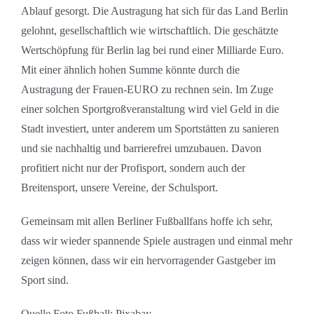
Ablauf gesorgt. Die Austragung hat sich für das Land Berlin
gelohnt, gesellschaftlich wie wirtschaftlich. Die geschätzte
Wertschöpfung für Berlin lag bei rund einer Milliarde Euro.
Mit einer ähnlich hohen Summe könnte durch die
Austragung der Frauen-EURO zu rechnen sein. Im Zuge
einer solchen Sportgroßveranstaltung wird viel Geld in die
Stadt investiert, unter anderem um Sportstätten zu sanieren
und sie nachhaltig und barrierefrei umzubauen. Davon
profitiert nicht nur der Profisport, sondern auch der
Breitensport, unsere Vereine, der Schulsport.
Gemeinsam mit allen Berliner Fußballfans hoffe ich sehr,
dass wir wieder spannende Spiele austragen und einmal mehr
zeigen können, dass wir ein hervorragender Gastgeber im
Sport sind.
Quelle Foto Fußball: Pixabay