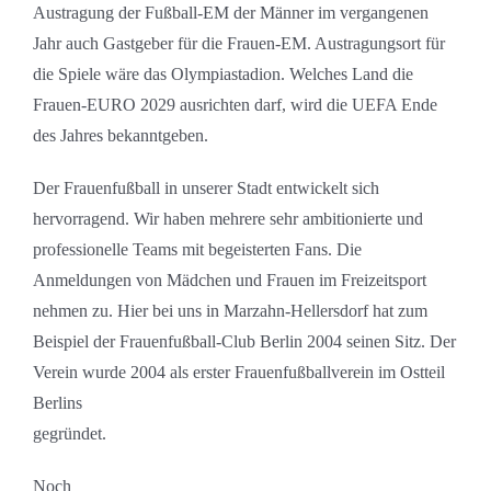
Austragung der Fußball-EM der Männer im vergangenen
Jahr auch Gastgeber für die Frauen-EM. Austragungsort für
die Spiele wäre das Olympiastadion. Welches Land die
Frauen-EURO 2029 ausrichten darf, wird die UEFA Ende
des Jahres bekanntgeben.
Der Frauenfußball in unserer Stadt entwickelt sich
hervorragend. Wir haben mehrere sehr ambitionierte und
professionelle Teams mit begeisterten Fans. Die
Anmeldungen von Mädchen und Frauen im Freizeitsport
nehmen zu. Hier bei uns in Marzahn-Hellersdorf hat zum
Beispiel der Frauenfußball-Club Berlin 2004 seinen Sitz. Der
Verein wurde 2004 als erster Frauenfußballverein im Ostteil
Berlins
gegründet.
Noch