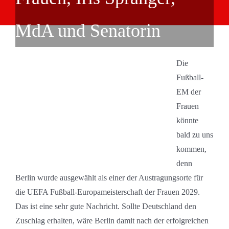
MdA und Senatorin
Die
Fußball-
EM der
Frauen
könnte
bald zu uns
kommen,
denn
Berlin wurde ausgewählt als einer der Austragungsorte für
die UEFA Fußball-Europameisterschaft der Frauen 2029.
Das ist eine sehr gute Nachricht. Sollte Deutschland den
Zuschlag erhalten, wäre Berlin damit nach der erfolgreichen