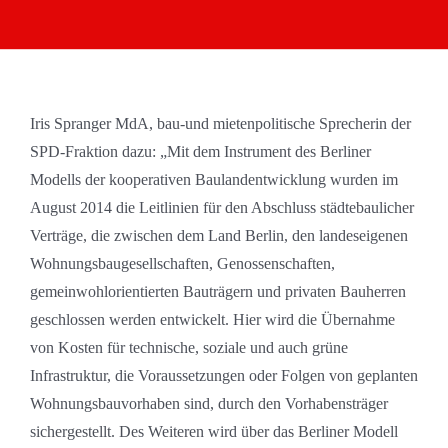
Iris Spranger MdA, bau-und mietenpolitische Sprecherin der
SPD-Fraktion dazu: „Mit dem Instrument des Berliner
Modells der kooperativen Baulandentwicklung wurden im
August 2014 die Leitlinien für den Abschluss städtebaulicher
Verträge, die zwischen dem Land Berlin, den landeseigenen
Wohnungsbaugesellschaften, Genossenschaften,
gemeinwohlorientierten Bauträgern und privaten Bauherren
geschlossen werden entwickelt. Hier wird die Übernahme
von Kosten für technische, soziale und auch grüne
Infrastruktur, die Voraussetzungen oder Folgen von geplanten
Wohnungsbauvorhaben sind, durch den Vorhabensträger
sichergestellt. Des Weiteren wird über das Berliner Modell