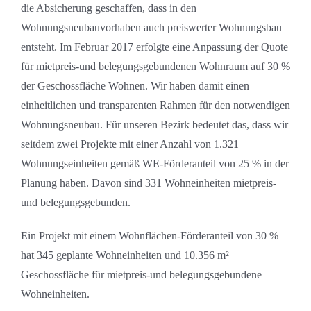
die Absicherung geschaffen, dass in den
Wohnungsneubauvorhaben auch preiswerter Wohnungsbau
entsteht. Im Februar 2017 erfolgte eine Anpassung der Quote
für mietpreis-und belegungsgebundenen Wohnraum auf 30 %
der Geschossfläche Wohnen. Wir haben damit einen
einheitlichen und transparenten Rahmen für den notwendigen
Wohnungsneubau. Für unseren Bezirk bedeutet das, dass wir
seitdem zwei Projekte mit einer Anzahl von 1.321
Wohnungseinheiten gemäß WE-Förderanteil von 25 % in der
Planung haben. Davon sind 331 Wohneinheiten mietpreis-
und belegungsgebunden.
Ein Projekt mit einem Wohnflächen-Förderanteil von 30 %
hat 345 geplante Wohneinheiten und 10.356 m²
Geschossfläche für mietpreis-und belegungsgebundene
Wohneinheiten.