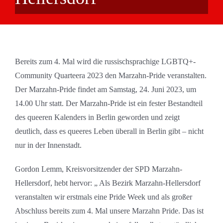
Bereits zum 4. Mal wird die russischsprachige LGBTQ+-
Community Quarteera 2023 den Marzahn-Pride veranstalten.
Der Marzahn-Pride findet am Samstag, 24. Juni 2023, um
14.00 Uhr statt. Der Marzahn-Pride ist ein fester Bestandteil
des queeren Kalenders in Berlin geworden und zeigt
deutlich, dass es queeres Leben überall in Berlin gibt – nicht
nur in der Innenstadt.
Gordon Lemm, Kreisvorsitzender der SPD Marzahn-
Hellersdorf, hebt hervor: „ Als Bezirk Marzahn-Hellersdorf
veranstalten wir erstmals eine Pride Week und als großer
Abschluss bereits zum 4. Mal unsere Marzahn Pride. Das ist