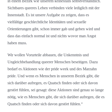
in einem Bezirk wie unserem keinesfalls selbstverständlich.
Sichtbares queeres Leben verbinden viele lediglich mit der
Innenstadt. Es ist unsere Aufgabe zu zeigen, dass es
vielfältige geschlechtliche Identitäten und sexuelle
Orientierungen gibt, schon immer gab und geben wird und
dass das einfach normal ist und nichts wovor man Angst
haben muss.
Wir wollen Vorurteile abbauen, die Unkenntnis und
Ungleichbehandlung queerer Menschen beseitigen. Dazu
bedarf es Aktionen wie der pride week und des Marzahn
pride. Und wenn es Menschen in unserem Bezirk gibt, die
sich darüber aufregen, es Quatsch finden oder sich davon
gestört fühlen, sei gesagt: diese Aktionen sind genau so lange
nötig, wie es Menschen gibt, die sich darüber aufregen, die es
Quatsch finden oder sich davon gestört fühlen.“