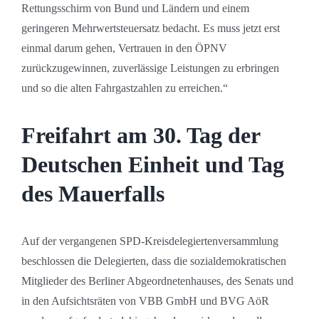
Rettungsschirm von Bund und Ländern und einem
geringeren Mehrwertsteuersatz bedacht. Es muss jetzt erst
einmal darum gehen, Vertrauen in den ÖPNV
zurückzugewinnen, zuverlässige Leistungen zu erbringen
und so die alten Fahrgastzahlen zu erreichen.“
Freifahrt am 30. Tag der
Deutschen Einheit und Tag
des Mauerfalls
Auf der vergangenen SPD-Kreisdelegiertenversammlung
beschlossen die Delegierten, dass die sozialdemokratischen
Mitglieder des Berliner Abgeordnetenhauses, des Senats und
in den Aufsichtsräten von VBB GmbH und BVG AöR