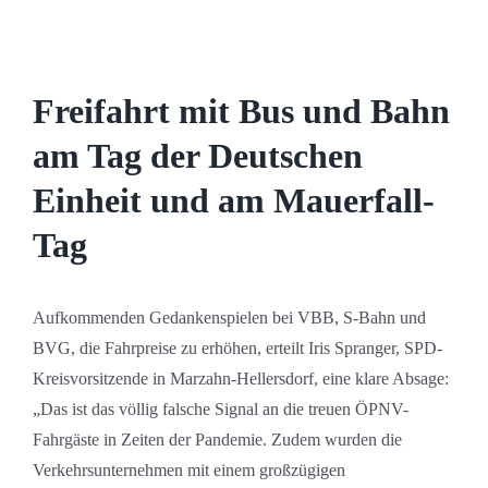
Freifahrt mit Bus und Bahn
am Tag der Deutschen
Einheit und am Mauerfall-
Tag
Aufkommenden Gedankenspielen bei VBB, S-Bahn und
BVG, die Fahrpreise zu erhöhen, erteilt Iris Spranger, SPD-
Kreisvorsitzende in Marzahn-Hellersdorf, eine klare Absage:
„Das ist das völlig falsche Signal an die treuen ÖPNV-
Fahrgäste in Zeiten der Pandemie. Zudem wurden die
Verkehrsunternehmen mit einem großzügigen