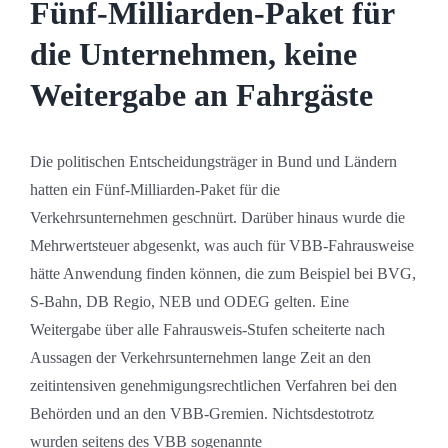
Fünf-Milliarden-Paket für
die Unternehmen, keine
Weitergabe an Fahrgäste
Die politischen Entscheidungsträger in Bund und Ländern
hatten ein Fünf-Milliarden-Paket für die
Verkehrsunternehmen geschnürt. Darüber hinaus wurde die
Mehrwertsteuer abgesenkt, was auch für VBB-Fahrausweise
hätte Anwendung finden können, die zum Beispiel bei BVG,
S-Bahn, DB Regio, NEB und ODEG gelten. Eine
Weitergabe über alle Fahrausweis-Stufen scheiterte nach
Aussagen der Verkehrsunternehmen lange Zeit an den
zeitintensiven genehmigungsrechtlichen Verfahren bei den
Behörden und an den VBB-Gremien. Nichtsdestotrotz
wurden seitens des VBB sogenannte