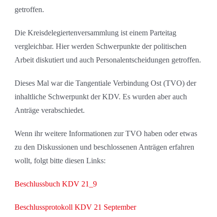
getroffen.
Die Kreisdelegiertenversammlung ist einem Parteitag
vergleichbar. Hier werden Schwerpunkte der politischen
Arbeit diskutiert und auch Personalentscheidungen getroffen.
Dieses Mal war die Tangentiale Verbindung Ost (TVO) der
inhaltliche Schwerpunkt der KDV. Es wurden aber auch
Anträge verabschiedet.
Wenn ihr weitere Informationen zur TVO haben oder etwas
zu den Diskussionen und beschlossenen Anträgen erfahren
wollt, folgt bitte diesen Links:
Beschlussbuch KDV 21_9
Beschlussprotokoll KDV 21 September