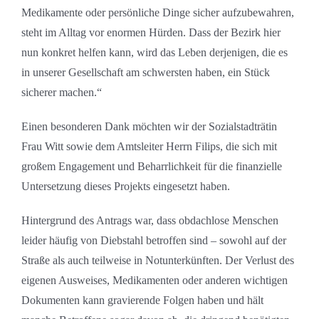
Medikamente oder persönliche Dinge sicher aufzubewahren,
steht im Alltag vor enormen Hürden. Dass der Bezirk hier
nun konkret helfen kann, wird das Leben derjenigen, die es
in unserer Gesellschaft am schwersten haben, ein Stück
sicherer machen.“
Einen besonderen Dank möchten wir der Sozialstadträtin
Frau Witt sowie dem Amtsleiter Herrn Filips, die sich mit
großem Engagement und Beharrlichkeit für die finanzielle
Untersetzung dieses Projekts eingesetzt haben.
Hintergrund des Antrags war, dass obdachlose Menschen
leider häufig von Diebstahl betroffen sind – sowohl auf der
Straße als auch teilweise in Notunterkünften. Der Verlust des
eigenen Ausweises, Medikamenten oder anderen wichtigen
Dokumenten kann gravierende Folgen haben und hält