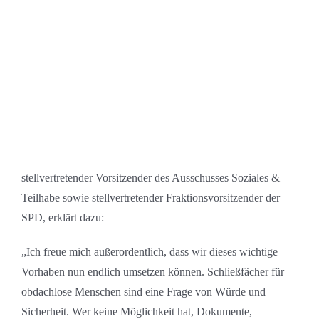
stellvertretender Vorsitzender des Ausschusses Soziales &
Teilhabe sowie stellvertretender Fraktionsvorsitzender der
SPD, erklärt dazu:
„Ich freue mich außerordentlich, dass wir dieses wichtige
Vorhaben nun endlich umsetzen können. Schließfächer für
obdachlose Menschen sind eine Frage von Würde und
Sicherheit. Wer keine Möglichkeit hat, Dokumente,