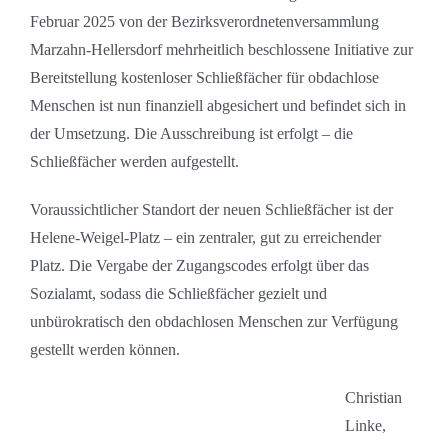
Februar 2025 von der Bezirksverordnetenversammlung
Marzahn-Hellersdorf mehrheitlich beschlossene Initiative zur
Bereitstellung kostenloser Schließfächer für obdachlose
Menschen ist nun finanziell abgesichert und befindet sich in
der Umsetzung. Die Ausschreibung ist erfolgt – die
Schließfächer werden aufgestellt.
Voraussichtlicher Standort der neuen Schließfächer ist der
Helene-Weigel-Platz – ein zentraler, gut zu erreichender
Platz. Die Vergabe der Zugangscodes erfolgt über das
Sozialamt, sodass die Schließfächer gezielt und
unbürokratisch den obdachlosen Menschen zur Verfügung
gestellt werden können.
Christian
Linke,