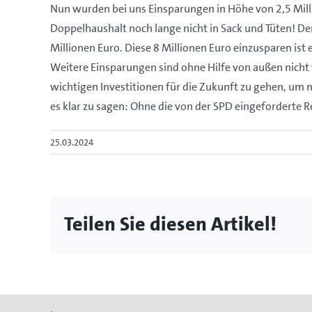
Nun wurden bei uns Einsparungen in Höhe von 2,5 Milli
Doppelhaushalt noch lange nicht in Sack und Tüten! D
Millionen Euro. Diese 8 Millionen Euro einzusparen ist 
Weitere Einsparungen sind ohne Hilfe von außen nicht
wichtigen Investitionen für die Zukunft zu gehen, um
es klar zu sagen: Ohne die von der SPD eingeforderte 
25.03.2024
Teilen Sie diesen Artikel!