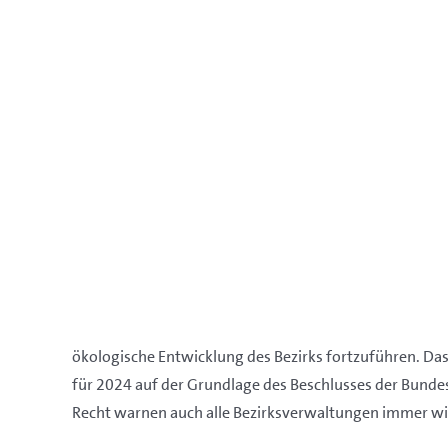
ökologische Entwicklung des Bezirks fortzuführen. Da
für 2024 auf der Grundlage des Beschlusses der Bundes
Recht warnen auch alle Bezirksverwaltungen immer wie