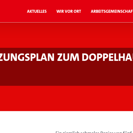
Aktuelles
Wir vor Ort
Arbeitsgemeinschaf
zungsplan zum Doppelhau