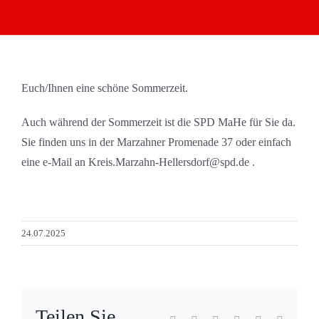
Euch/Ihnen eine schöne Sommerzeit.
Auch während der Sommerzeit ist die SPD MaHe für Sie da.
Sie finden uns in der Marzahner Promenade 37 oder einfach
eine e-Mail an Kreis.Marzahn-Hellersdorf@spd.de .
24.07.2025
Teilen Sie