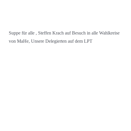
Suppe für alle , Steffen Krach auf Besuch in alle Wahlkreise
von MaHe, Unsere Delegierten auf dem LPT