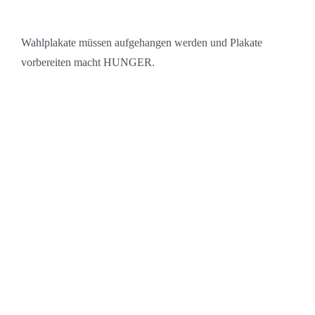
Wahlplakate müssen aufgehangen werden und Plakate
vorbereiten macht HUNGER.