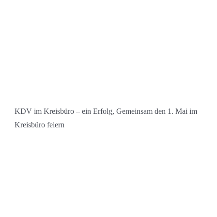
KDV im Kreisbüro – ein Erfolg, Gemeinsam den 1. Mai im
Kreisbüro feiern