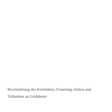
Beschmirrung des Kreisbüros, Frauentag-Aktion und
Teilnahme an Großdemo