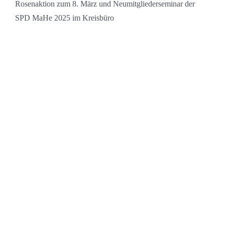
Rosenaktion zum 8. März und Neumitgliederseminar der
SPD MaHe 2025 im Kreisbüro