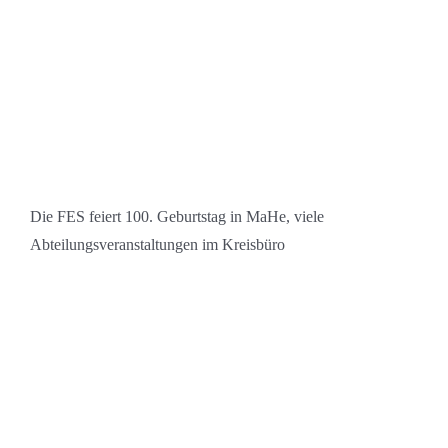
Die FES feiert 100. Geburtstag in MaHe, viele
Abteilungsveranstaltungen im Kreisbüro