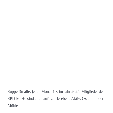
Suppe für alle, jeden Monat 1 x im Jahr 2025, Mitglieder der
SPD MaHe sind auch auf Landesebene Aktiv, Ostern an der
Mühle