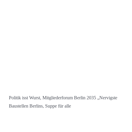
Politik isst Wurst, Mitgliederforum Berlin 2035 „Nervigste
Baustellen Berlins, Suppe für alle