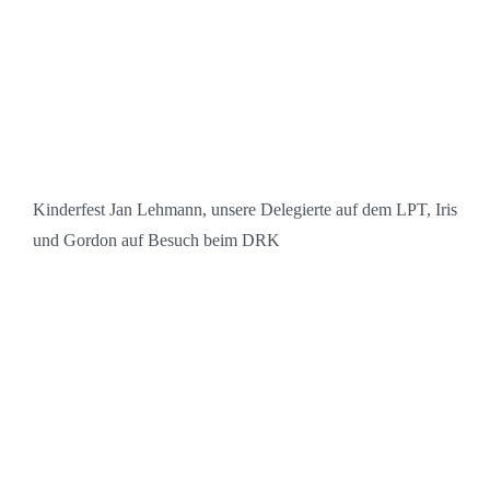
Kinderfest Jan Lehmann, unsere Delegierte auf dem LPT, Iris
und Gordon auf Besuch beim DRK