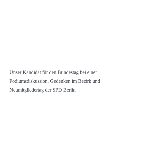
Unser Kandidat für den Bundestag bei einer
Podiumsdiskussion, Gedenken im Bezirk und
Neumitgliedertag der SPD Berlin