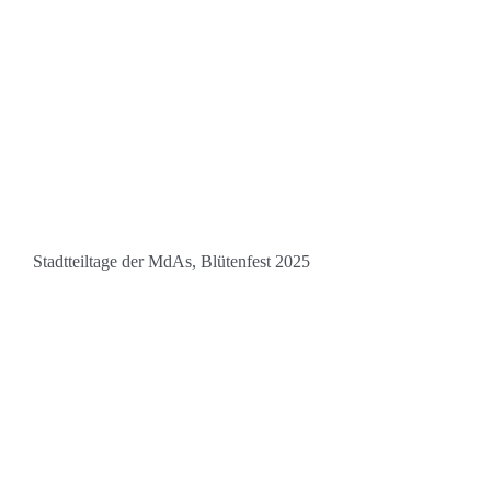
Stadtteiltage der MdAs, Blütenfest 2025