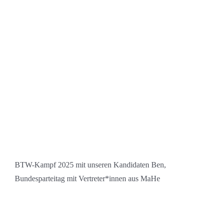
BTW-Kampf 2025 mit unseren Kandidaten Ben,
Bundesparteitag mit Vertreter*innen aus MaHe