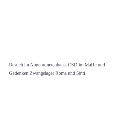
Besuch im Abgeordnetenhaus, CSD im MaHe und
Gedenken Zwangslager Roma und Sinti