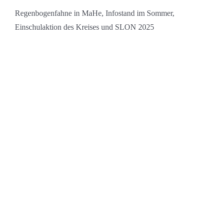
Regenbogenfahne in MaHe, Infostand im Sommer,
Einschulaktion des Kreises und SLON 2025