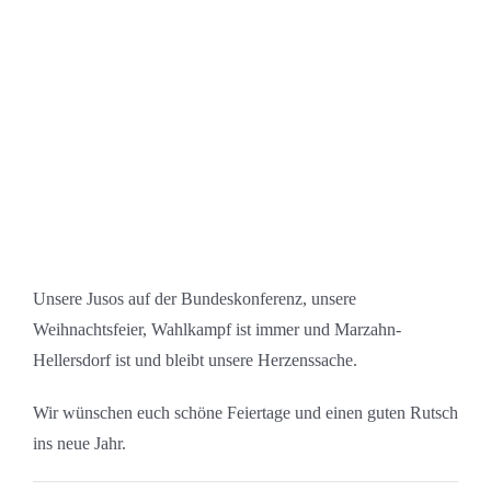
Unsere Jusos auf der Bundeskonferenz, unsere
Weihnachtsfeier, Wahlkampf ist immer und Marzahn-
Hellersdorf ist und bleibt unsere Herzenssache.
Wir wünschen euch schöne Feiertage und einen guten Rutsch
ins neue Jahr.