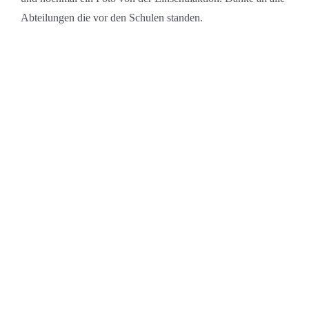
Abteilungen die vor den Schulen standen.