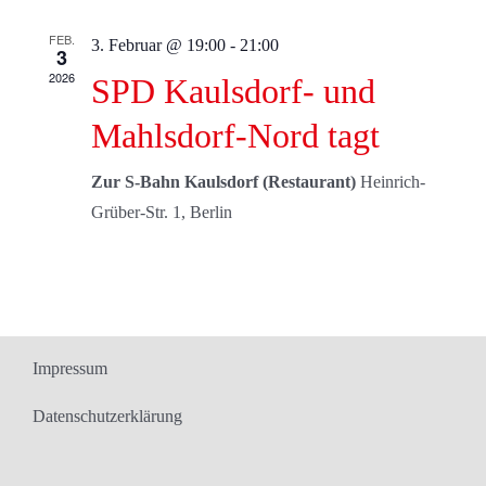
FEB.
3. Februar @ 19:00
-
21:00
3
2026
SPD Kaulsdorf- und
Mahlsdorf-Nord tagt
Zur S-Bahn Kaulsdorf (Restaurant)
Heinrich-
Grüber-Str. 1, Berlin
Impressum
Datenschutzerklärung