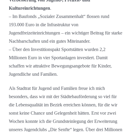
Kultureinrichtungen
.
– Im Baufonds „Sozialer Zusammenhalt“ flossen rund
193.000 Euro in die Infrastruktur von
Jugendfreizeiteinrichtungen – ein wichtiger Beitrag für starke
Nachbarschaften und ein gutes Miteinander.
– Über den Investitionspakt Sportstätten wurden 2,2
Millionen Euro in vier Sportanlagen investiert. Damit
schaffen wir attraktive Bewegungsangebote für Kinder,
Jugendliche und Familien.
Als Stadtrat für Jugend und Familien freue ich mich
besonders, dass wir mit der Städtebauförderung so viel für
die Lebensqualität im Bezirk erreichen können, für die wir
sonst keine Chance und Gelegenheit hätten. Erst vor zwei
Wochen konnte ich die Grundsteinlegung der Erweiterung
unseres Jugendclubs „Die Senfte“ legen. Über drei Millionen