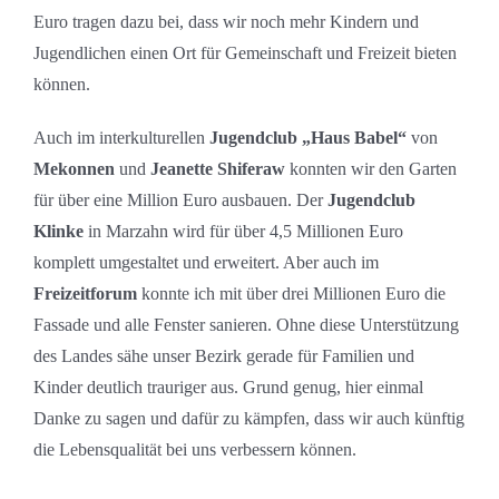
Euro tragen dazu bei, dass wir noch mehr Kindern und
Jugendlichen einen Ort für Gemeinschaft und Freizeit bieten
können.
Auch im interkulturellen
Jugendclub „Haus Babel“
von
Mekonnen
und
Jeanette
Shiferaw
konnten wir den Garten
für über eine Million Euro ausbauen. Der
Jugendclub
Klinke
in Marzahn wird für über 4,5 Millionen Euro
komplett umgestaltet und erweitert. Aber auch im
Freizeitforum
konnte ich mit über drei Millionen Euro die
Fassade und alle Fenster sanieren. Ohne diese Unterstützung
des Landes sähe unser Bezirk gerade für Familien und
Kinder deutlich trauriger aus. Grund genug, hier einmal
Danke zu sagen und dafür zu kämpfen, dass wir auch künftig
die Lebensqualität bei uns verbessern können.